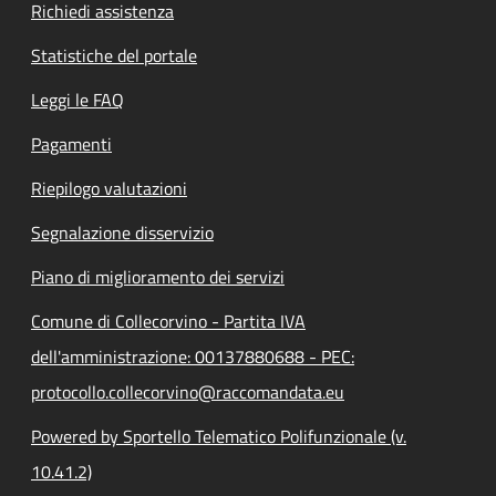
Richiedi assistenza
Statistiche del portale
Leggi le FAQ
Pagamenti
Riepilogo valutazioni
Segnalazione disservizio
Piano di miglioramento dei servizi
Comune di Collecorvino - Partita IVA
dell'amministrazione: 00137880688 - PEC:
protocollo.collecorvino@raccomandata.eu
Powered by Sportello Telematico Polifunzionale (v.
10.41.2)