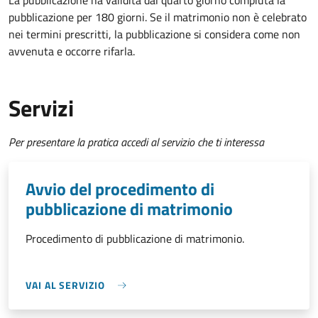
La pubblicazione ha validità dal quarto giorno compiuta la
pubblicazione per 180 giorni. Se il matrimonio non è celebrato
nei termini prescritti, la pubblicazione si considera come non
avvenuta e occorre rifarla.
Servizi
Per presentare la pratica accedi al servizio che ti interessa
Avvio del procedimento di
pubblicazione di matrimonio
Procedimento di pubblicazione di matrimonio.
VAI AL SERVIZIO