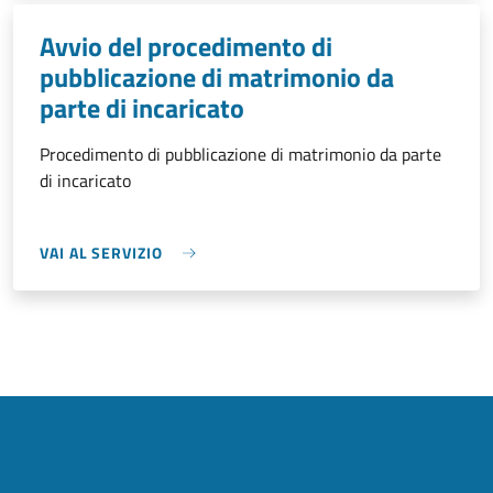
Avvio del procedimento di
pubblicazione di matrimonio da
parte di incaricato
Procedimento di pubblicazione di matrimonio da parte
di incaricato
VAI AL SERVIZIO