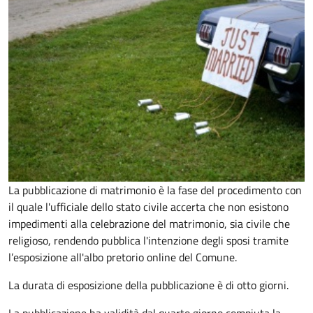
La pubblicazione di matrimonio è la fase del procedimento con
il quale l'ufficiale dello stato civile accerta che non esistono
impedimenti alla celebrazione del matrimonio, sia civile che
religioso, rendendo pubblica l'intenzione degli sposi tramite
l’esposizione all'albo pretorio online del Comune.
La durata di esposizione della pubblicazione è di otto giorni.