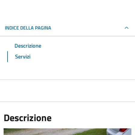
INDICE DELLA PAGINA
Descrizione
Servizi
Descrizione