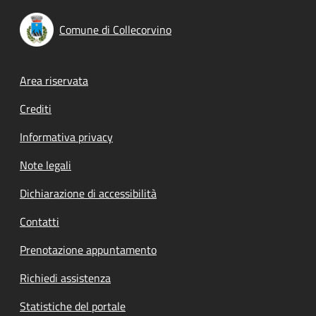
Comune di Collecorvino
Footer menu
Area riservata
Crediti
Informativa privacy
Note legali
Dichiarazione di accessibilità
Contatti
Prenotazione appuntamento
Richiedi assistenza
Statistiche del portale