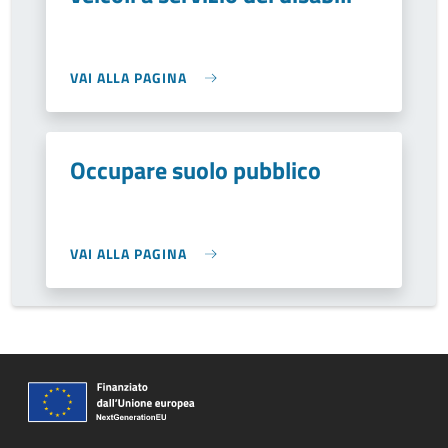
VAI ALLA PAGINA
Occupare suolo pubblico
VAI ALLA PAGINA