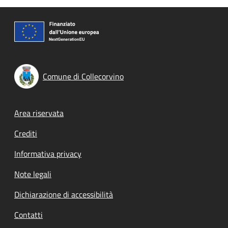
Comune di Collecorvino
Footer menu
Area riservata
Crediti
Informativa privacy
Note legali
Dichiarazione di accessibilità
Contatti