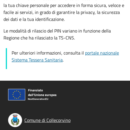
la tua chiave personale per accedere in forma sicura, veloce e
facile ai servizi, in grado di garantire la privacy, la sicurezza
dei dati e la tua identificazione.
Le modalità di rilascio del PIN variano in funzione della
Regione che ha rilasciato la TS-CNS.
Per ulteriori informazioni, consulta il
portale nazionale
Sistema Tessera Sanitaria
.
Comune di Collecorvino