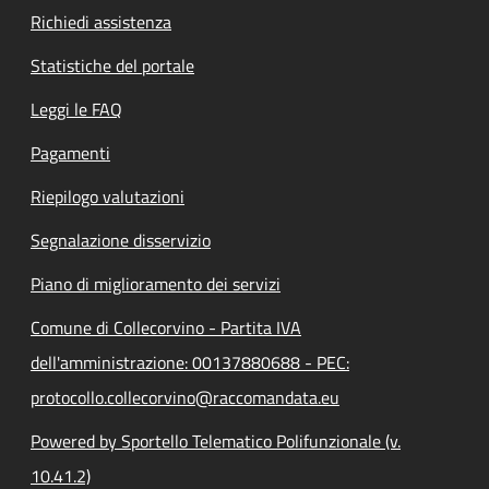
Richiedi assistenza
Statistiche del portale
Leggi le FAQ
Pagamenti
Riepilogo valutazioni
Segnalazione disservizio
Piano di miglioramento dei servizi
Comune di Collecorvino - Partita IVA
dell'amministrazione: 00137880688 - PEC:
protocollo.collecorvino@raccomandata.eu
Powered by Sportello Telematico Polifunzionale (v.
10.41.2)