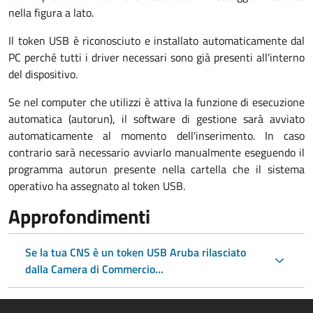
nella figura a lato.
Il token USB è riconosciuto e installato automaticamente dal
PC perché tutti i driver necessari sono già presenti all'interno
del dispositivo.
Se nel computer che utilizzi è attiva la funzione di esecuzione
automatica (autorun), il software di gestione sarà avviato
automaticamente al momento dell'inserimento. In caso
contrario sarà necessario avviarlo manualmente eseguendo il
programma autorun presente nella cartella che il sistema
operativo ha assegnato al token USB.
Approfondimenti
Se la tua CNS è un token USB Aruba rilasciato
dalla Camera di Commercio...