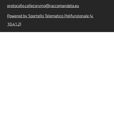
protocollo.collecorvino@raccomandata.eu
Powered by Sportello Telematico Polifunzionale (v.
10.41.2)