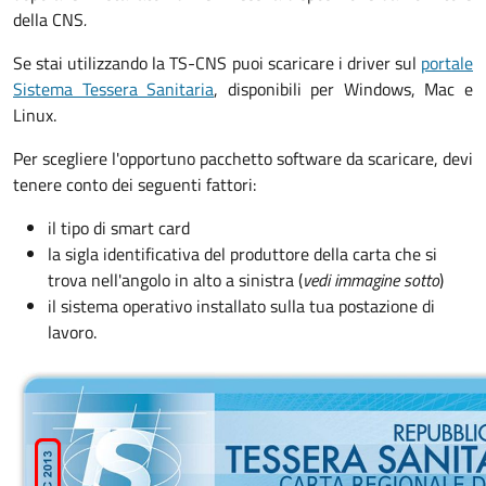
della CNS
.
Se stai utilizzando la TS-CNS puoi scaricare i driver sul
portale
Sistema Tessera Sanitaria
, disponibili per Windows, Mac e
Linux.
Per scegliere l'opportuno pacchetto software da scaricare, devi
tenere conto dei seguenti fattori:
il tipo di smart card
la sigla identificativa del produttore della carta che si
trova nell'angolo in alto a sinistra (
vedi immagine sotto
)
il sistema operativo installato sulla tua postazione di
lavoro.