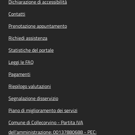
Dichiarazione di accessibilità
Contatti
Prenotazione appuntamento
Richiedi assistenza
Statistiche del portale
Leggi le FAQ
Pagamenti
Riepilogo valutazioni
Segnalazione disservizio
Piano di miglioramento dei servizi
Comune di Collecorvino - Partita IVA
dell'amministrazione: 00137880688 - PEC: