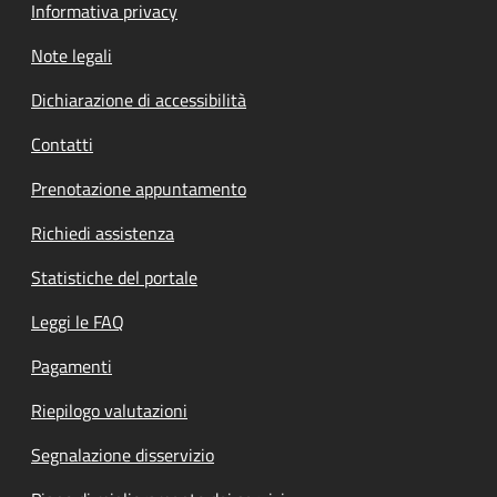
Informativa privacy
Note legali
Dichiarazione di accessibilità
Contatti
Prenotazione appuntamento
Richiedi assistenza
Statistiche del portale
Leggi le FAQ
Pagamenti
Riepilogo valutazioni
Segnalazione disservizio