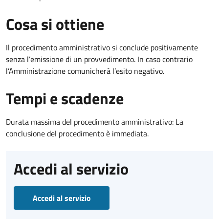
Cosa si ottiene
Il procedimento amministrativo si conclude positivamente
senza l’emissione di un provvedimento. In caso contrario
l’Amministrazione comunicherà l’esito negativo.
Tempi e scadenze
Durata massima del procedimento amministrativo: La
conclusione del procedimento è immediata.
Accedi al servizio
Accedi al servizio