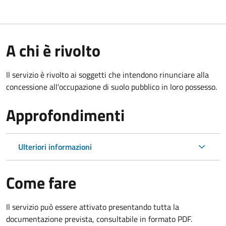
A chi è rivolto
Il servizio è rivolto ai soggetti che intendono rinunciare alla
concessione all'occupazione di suolo pubblico in loro possesso.
Approfondimenti
Ulteriori informazioni
Come fare
Il servizio può essere attivato presentando tutta la
documentazione prevista, consultabile in formato PDF.