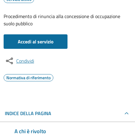
Procedimento di rinuncia alla concessione di occupazione
suolo pubblico
Accedi al servizio
Condividi
Normativa di riferimento
INDICE DELLA PAGINA
A chi è rivolto