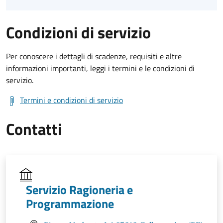
Condizioni di servizio
Per conoscere i dettagli di scadenze, requisiti e altre
informazioni importanti, leggi i termini e le condizioni di
servizio.
Termini e condizioni di servizio
Contatti
Servizio Ragioneria e
Programmazione