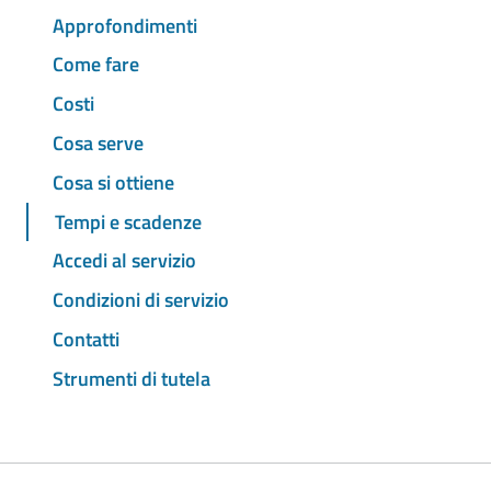
Approfondimenti
Come fare
Costi
Cosa serve
Cosa si ottiene
Tempi e scadenze
Accedi al servizio
Condizioni di servizio
Contatti
Strumenti di tutela