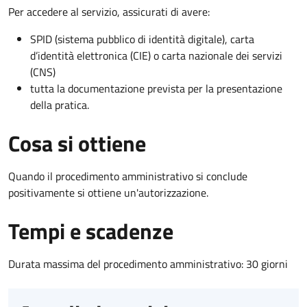
Per accedere al servizio, assicurati di avere:
SPID (sistema pubblico di identità digitale), carta
d’identità elettronica (CIE) o carta nazionale dei servizi
(CNS)
tutta la documentazione prevista per la presentazione
della pratica.
Cosa si ottiene
Quando il procedimento amministrativo si conclude
positivamente si ottiene un'autorizzazione.
Tempi e scadenze
Durata massima del procedimento amministrativo: 30 giorni