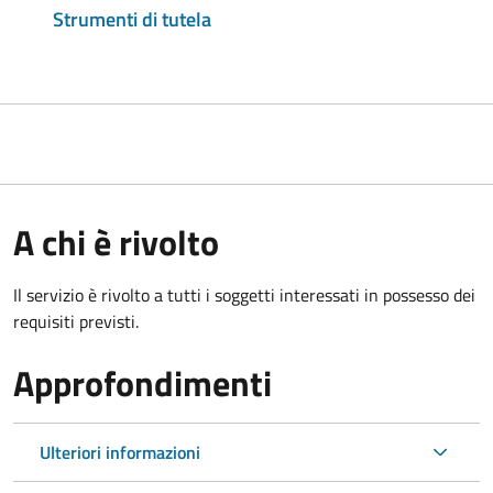
Strumenti di tutela
A chi è rivolto
Il servizio è rivolto a tutti i soggetti interessati in possesso dei
requisiti previsti.
Approfondimenti
Ulteriori informazioni