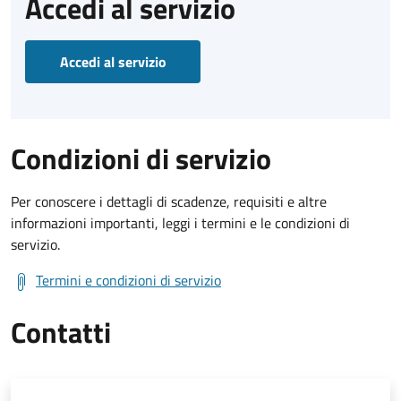
Accedi al servizio
Accedi al servizio
Condizioni di servizio
Per conoscere i dettagli di scadenze, requisiti e altre
informazioni importanti, leggi i termini e le condizioni di
servizio.
Termini e condizioni di servizio
Contatti