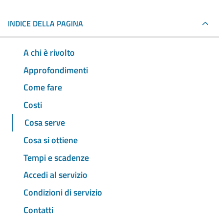
INDICE DELLA PAGINA
A chi è rivolto
Approfondimenti
Come fare
Costi
Cosa serve
Cosa si ottiene
Tempi e scadenze
Accedi al servizio
Condizioni di servizio
Contatti