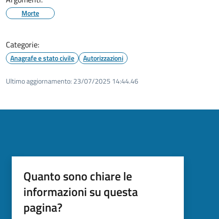
Morte
Categorie:
Anagrafe e stato civile
Autorizzazioni
Ultimo aggiornamento:
23/07/2025 14:44.46
Quanto sono chiare le
informazioni su questa
pagina?